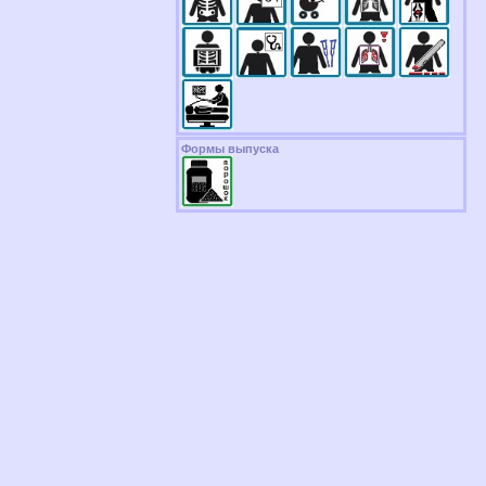
Формы выпуска